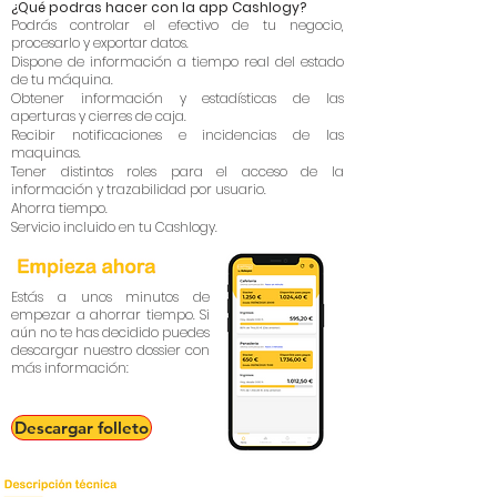
¿Qué podras hacer con la app Cashlogy?
Podrás controlar el efectivo de tu negocio,
procesarlo y exportar datos.
Dispone de información a tiempo real del estado
de tu máquina.
Obtener información y estadísticas de las
aperturas y cierres de caja.
Recibir notificaciones e incidencias de las
maquinas.
Tener distintos roles para el acceso de la
información y trazabilidad por usuario.
Ahorra tiempo.
Servicio incluido en tu Cashlogy.
Estás a unos minutos de
empezar a ahorrar tiempo. Si
aún no te has decidido puedes
descargar nuestro dossier con
más información:
Descargar folleto