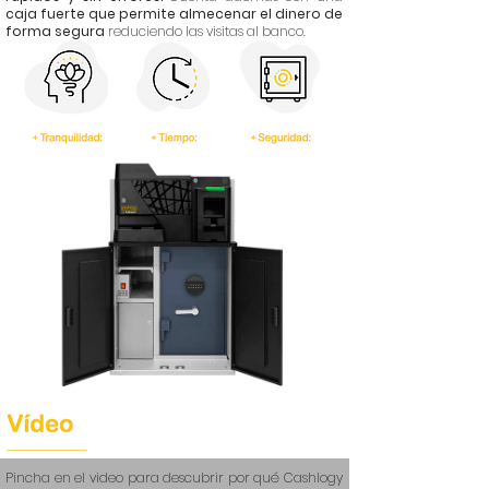
caja fuerte que permite almecenar el dinero de
forma segura
reduciendo las visitas al banco.
Pincha en el video para descubrir por qué Cashlogy