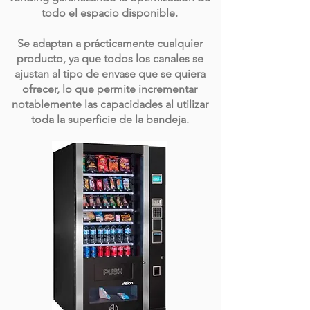
todo el espacio disponible.
Se adaptan a prácticamente cualquier
producto, ya que todos los canales se
ajustan al tipo de envase que se quiera
ofrecer, lo que permite incrementar
notablemente las capacidades al utilizar
toda la superficie de la bandeja.