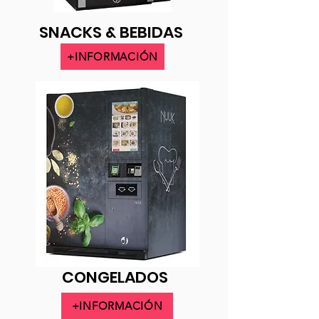
SNACKS & BEBIDAS
+INFORMACIÓN
CONGELADOS
+INFORMACIÓN