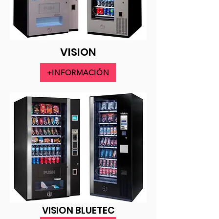
VISION
+INFORMACIÓN
VISION BLUETEC