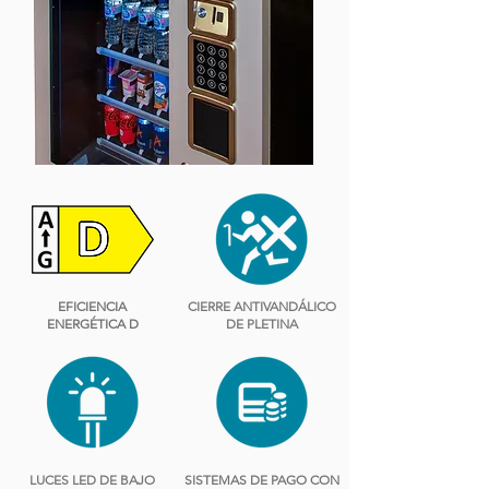
EFICIENCIA
CIERRE ANTIVANDÁLICO
ENERGÉTICA D
DE PLETINA
LUCES LED DE BAJO
SISTEMAS DE PAGO CON