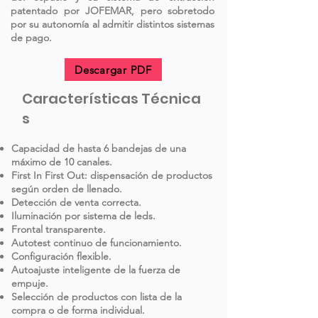
patentado por JOFEMAR, pero sobretodo
por su autonomía al admitir distintos sistemas
de pago.
Descargar PDF
Características
Técnica
s
Capacidad de hasta 6 bandejas de una
máximo de 10 canales.
First In First Out: dispensación de productos
según orden de llenado.
Detección de venta correcta.
Iluminación por sistema de leds.
Frontal transparente.
Autotest continuo de funcionamiento.
Configuración flexible.
Autoajuste inteligente de la fuerza de
empuje.
Selección de productos con lista de la
compra o de forma individual.