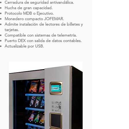
Cerradura de seguridad antivandálica.
Hucha de gran capacidad.
Protocolo MDB o Ejecutivo.
Monedero compacto JOFEMAR.
Admite instalación de lectores de billetes y
tarjetas.
Compatible con sistemas de telemetría.
Puerto DEX con salida de datos contables.
Actualizable por USB.