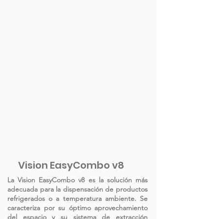
Vision EasyCombo v8
La Vision EasyCombo v8 es la solución más
adecuada para la dispensación de productos
refrigerados o a temperatura ambiente. Se
caracteriza por su óptimo aprovechamiento
del espacio y su sistema de extracción